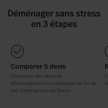
Déménager sans stress
en 3 étapes
Comparer 5 devis
Comparez des devis de
C
déménagement ou nettoyage de fin de
s
bail d’entreprises de Berne.