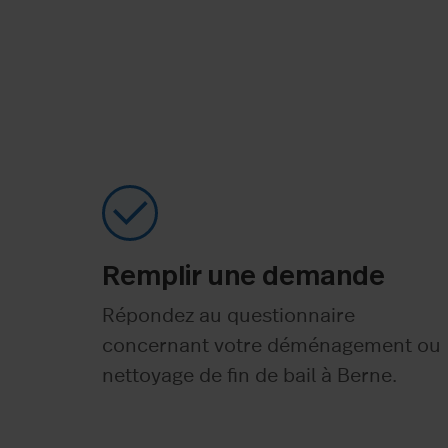
Remplir une demande
Répondez au questionnaire
concernant votre déménagement ou
nettoyage de fin de bail à Berne.