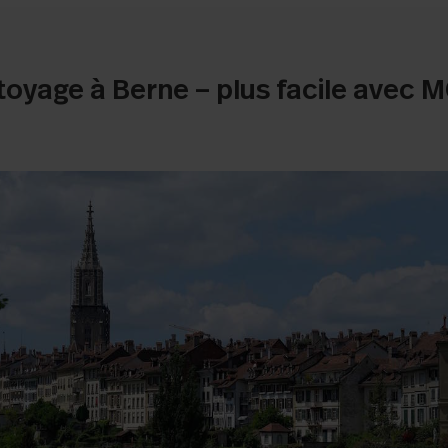
toyage à Berne – plus facile avec 