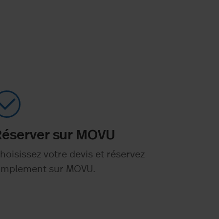
Réserver sur MOVU
hoisissez votre devis et réservez
implement sur MOVU.