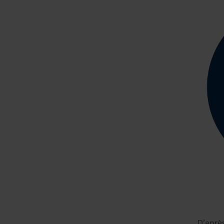
D’après