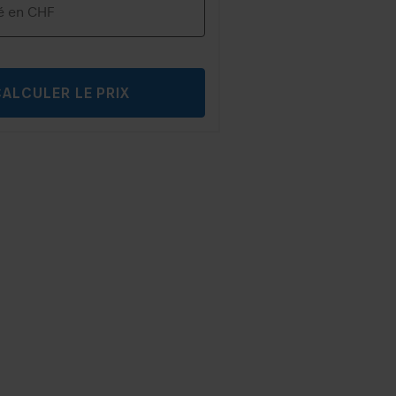
ALCULER LE PRIX