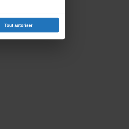
Tout autoriser