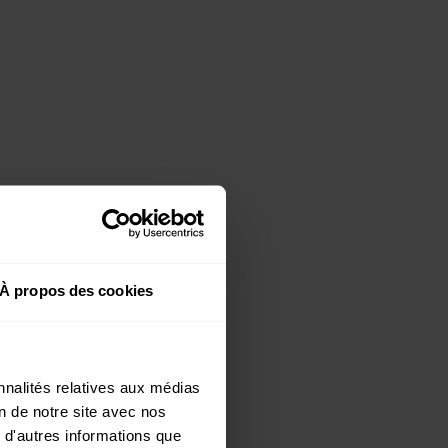
À propos des cookies
nnalités relatives aux médias
on de notre site avec nos
 d'autres informations que