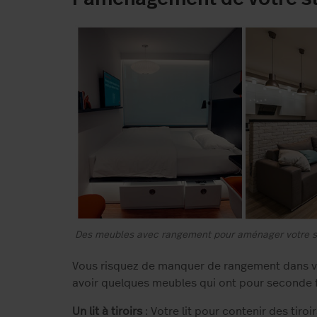
Des meubles avec rangement pour aménager votre s
Vous risquez de manquer de rangement dans vo
avoir quelques meubles qui ont pour seconde f
Un lit à tiroirs
: Votre lit pour contenir des tiro