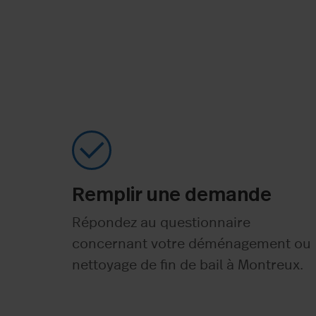
Remplir une demande
Répondez au questionnaire
concernant votre déménagement ou
nettoyage de fin de bail à Montreux.