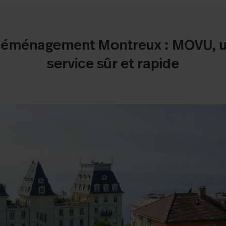
éménagement Montreux : MOVU, 
service sûr et rapide