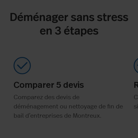
Déménager sans stress
en 3 étapes
Comparer 5 devis
Comparez des devis de
C
déménagement ou nettoyage de fin de
s
bail d’entreprises de Montreux.