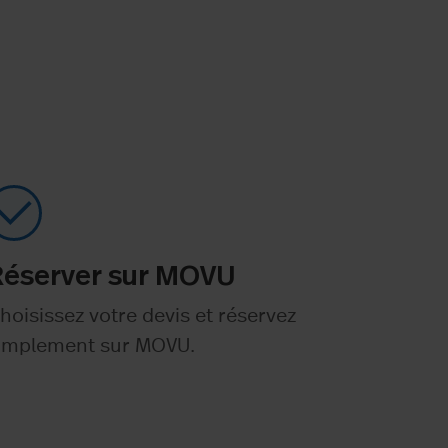
Réserver sur MOVU
hoisissez votre devis et réservez
implement sur MOVU.