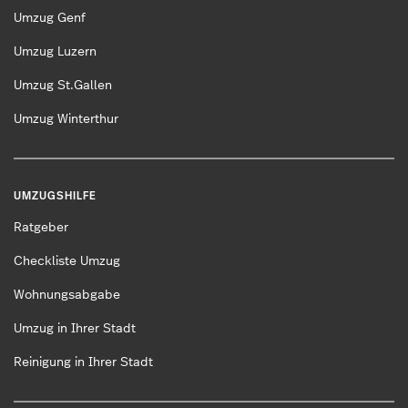
Umzug Genf
Umzug Luzern
Umzug St.Gallen
Umzug Winterthur
UMZUGSHILFE
Ratgeber
Checkliste Umzug
Wohnungsabgabe
Umzug in Ihrer Stadt
Reinigung in Ihrer Stadt