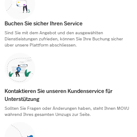
Buchen Sie sicher Ihren Service
Sind Sie mit dem Angebot und den ausgewählten
Dienstleistungen zufrieden, können Sie Ihre Buchung sicher
über unsere Plattform abschliessen.
Kontaktieren Sie unseren Kundenservice für
Unterstützung
Sollten Sie Fragen oder Änderungen haben, steht Ihnen MOVU
während Ihres gesamten Umzugs zur Seite.