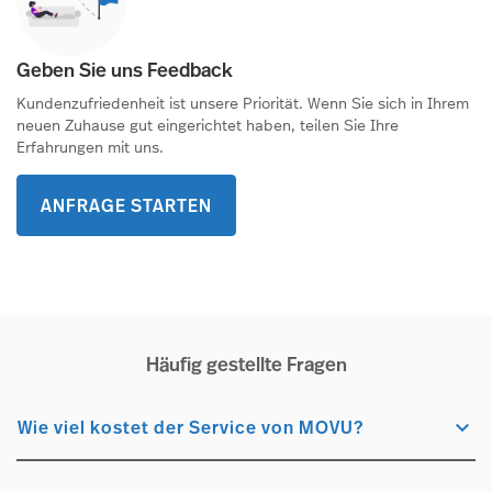
Geben Sie uns Feedback
Kundenzufriedenheit ist unsere Priorität. Wenn Sie sich in Ihrem
neuen Zuhause gut eingerichtet haben, teilen Sie Ihre
Erfahrungen mit uns.
ANFRAGE STARTEN
Häufig gestellte Fragen
keyboard_arrow_down
Wie viel kostet der Service von MOVU?