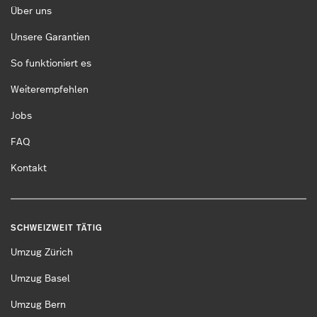
Über uns
Unsere Garantien
So funktioniert es
Weiterempfehlen
Jobs
FAQ
Kontakt
SCHWEIZWEIT TÄTIG
Umzug Zürich
Umzug Basel
Umzug Bern