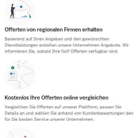
Offerten von regionalen Firmen erhalten
Basierend auf Ihren Angaben und den gewünschten
Dienstleistungen erstellen unsere Unternehmen Angebote. Wir
informieren Sie, sobald Ihre fünf Offerten verfügbar sind.
Kostenlos Ihre Offerten online vergleichen
Vergleichen Sie Offerten auf unserer Plattform, passen Sie
Details an und wählen Sie anhand von Kundenbewertungen den
für Sie besten Service unserer Unternehmen.