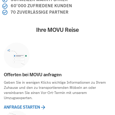
60‘000 ZUFRIEDENE KUNDEN
70 ZUVERLÄSSIGE PARTNER
Ihre MOVU Reise
Offerten bei MOVU anfragen
Geben Sie in wenigen Klicks wichtige Informationen zu Ihrem
Zuhause und den zu transportierenden Möbeln an oder
vereinbaren Sie einen Vor-Ort-Termin mit unserem
Umzugsexperten.
ANFRAGE STARTEN
arrow_forward