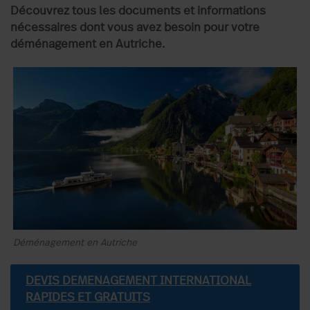
Découvrez tous les documents et informations
nécessaires dont vous avez besoin pour votre
déménagement en Autriche.
Déménagement en Autriche
DEVIS DEMENAGEMENT INTERNATIONAL
RAPIDES ET GRATUITS