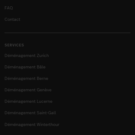
FAQ
Contact
SERVICES
Déménagement Zurich
Déménagement Bâle
Déménagement Berne
Déménagement Genève
Déménagement Lucerne
Déménagement Saint-Gall
Déménagement Winterthour