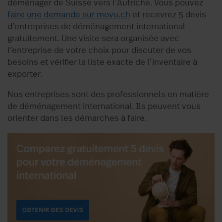
déménager de Suisse vers l’Autriche. Vous pouvez
faire une demande sur movu.ch
et recevrez 5 devis
d’entreprises de déménagement international
gratuitement. Une visite sera organisée avec
l’entreprise de votre choix pour discuter de vos
besoins et vérifier la liste exacte de l’inventaire à
exporter.
Nos entreprises sont des professionnels en matière
de déménagement international. Ils peuvent vous
orienter dans les démarches à faire.