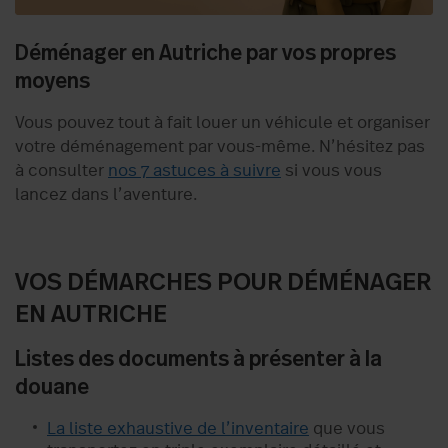
Déménager en Autriche par vos propres
moyens
Vous pouvez tout à fait louer un véhicule et organiser
votre déménagement par vous-même. N’hésitez pas
à consulter
nos 7 astuces à suivre
si vous vous
lancez dans l’aventure.
VOS DÉMARCHES POUR DÉMÉNAGER
EN AUTRICHE
Listes des documents à présenter à la
douane
La liste exhaustive de l’inventaire
que vous