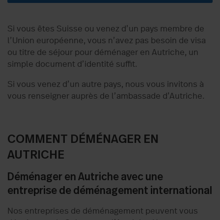
Si vous êtes Suisse ou venez d’un pays membre de
l’Union européenne, vous n’avez pas besoin de visa
ou titre de séjour pour déménager en Autriche, un
simple document d’identité suffit.
Si vous venez d’un autre pays, nous vous invitons à
vous renseigner auprès de l’ambassade d’Autriche.
COMMENT DÉMÉNAGER EN
AUTRICHE
Déménager en Autriche avec une
entreprise de déménagement international
Nos entreprises de déménagement peuvent vous