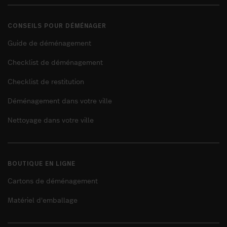
CONSEILS POUR DÉMÉNAGER
Guide de déménagement
Checklist de déménagement
Checklist de restitution
Déménagement dans votre ville
Nettoyage dans votre ville
BOUTIQUE EN LIGNE
Cartons de déménagement
Matériel d'emballage