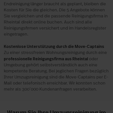
Endreinigung länger braucht als geplant, bleiben die
Kosten für Sie die gleichen. Die 5 Angebote können
Sie vergleichen und die passende Reinigungsfirma in
Rheintal direkt online buchen. Auch sind alle
Reinigungsfirmen versichert und im Handelsregister
eingetragen.
Kostenlose Unterstützung durch die Move-Captains
Zu einer stressfreien Wohnungsreinigung durch eine
professionelle Reinigungsfirma aus Rheintal
oder
Umgebung gehört selbstverständlich auch eine
kompetente Beratung. Bei jeglichen Fragen bezüglich
Ihrer Umzugsreinigung sind die Move-Captains per E-
Mail oder telefonisch erreichbar. Wir konnten schon
mehr als 300’000 Kundenanfragen verarbeiten.
Warum Sie Ihre Umzugsreinigung im