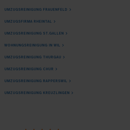
UMZUGSREINIGUNG FRAUENFELD
UMZUGSFIRMA RHEINTAL
UMZUGSREINIGUNG ST.GALLEN
WOHNUNGSREINIGUNG IN WIL
UMZUGSREINIGUNG THURGAU
UMZUGSREINIGUNG CHUR
UMZUGSREINIGUNG RAPPERSWIL
UMZUGSREINIGUNG KREUZLINGEN