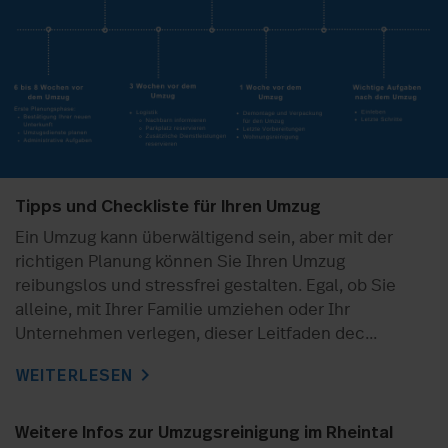
Tipps und Checkliste für Ihren Umzug
Ein Umzug kann überwältigend sein, aber mit der
richtigen Planung können Sie Ihren Umzug
reibungslos und stressfrei gestalten. Egal, ob Sie
alleine, mit Ihrer Familie umziehen oder Ihr
Unternehmen verlegen, dieser Leitfaden dec...
chevron_right
WEITERLESEN
Weitere Infos zur Umzugsreinigung im Rheintal