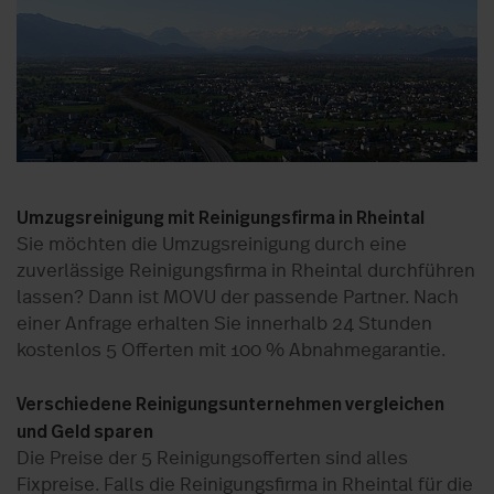
Umzugsreinigung mit Reinigungsfirma in Rheintal
Sie möchten die Umzugsreinigung durch eine
zuverlässige Reinigungsfirma in Rheintal durchführen
lassen? Dann ist MOVU der passende Partner. Nach
einer Anfrage erhalten Sie innerhalb 24 Stunden
kostenlos 5 Offerten mit 100 % Abnahmegarantie.
Verschiedene Reinigungsunternehmen vergleichen
und Geld sparen
Die Preise der 5 Reinigungsofferten sind alles
Fixpreise. Falls die Reinigungsfirma in Rheintal für die