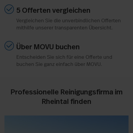
5 Offerten vergleichen
Vergleichen Sie die unverbindlichen Offerten
mithilfe unserer transparenten Übersicht.
Über MOVU buchen
Entscheiden Sie sich für eine Offerte und
buchen Sie ganz einfach über MOVU.
Professionelle Reinigungsfirma im
Rheintal finden