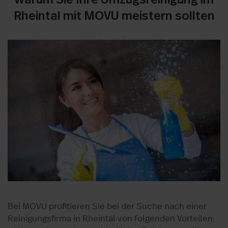
Rheintal mit MOVU meistern sollten
Bei MOVU profitieren Sie bei der Suche nach einer
Reinigungsfirma in Rheintal von folgenden Vorteilen: