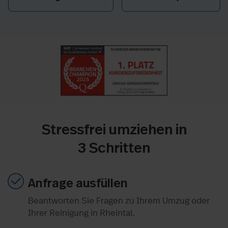
Stressfrei umziehen in
3 Schritten
Anfrage ausfüllen
Beantworten Sie Fragen zu Ihrem Umzug oder
Ihrer Reinigung in Rheintal.