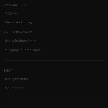
UMZUGSHILFE
Ratgeber
Checkliste Umzug
Wohnungsabgabe
Umzug in Ihrer Stadt
Reinigung in Ihrer Stadt
SHOP
Umzugskartons
Packmaterial