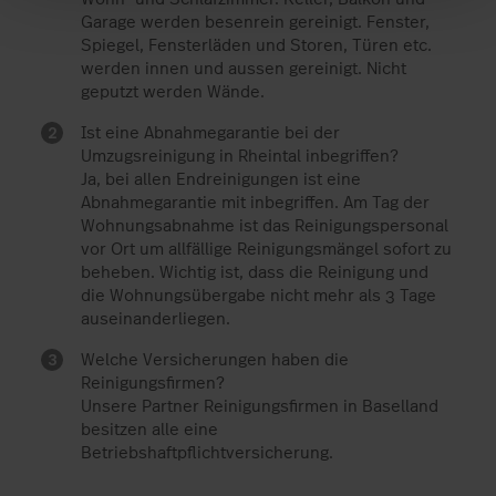
Garage werden besenrein gereinigt. Fenster,
Spiegel, Fensterläden und Storen, Türen etc.
werden innen und aussen gereinigt. Nicht
geputzt werden Wände.
Ist eine Abnahmegarantie bei der
Umzugsreinigung in Rheintal inbegriffen?
Ja, bei allen Endreinigungen ist eine
Abnahmegarantie mit inbegriffen. Am Tag der
Wohnungsabnahme ist das Reinigungspersonal
vor Ort um allfällige Reinigungsmängel sofort zu
beheben. Wichtig ist, dass die Reinigung und
die Wohnungsübergabe nicht mehr als 3 Tage
auseinanderliegen.
Welche Versicherungen haben die
Reinigungsfirmen?
Unsere Partner Reinigungsfirmen in Baselland
besitzen alle eine
Betriebshaftpflichtversicherung.