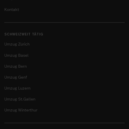
Kontakt
SCHWEIZWEIT TÄTIG
Umzug Zürich
Umzug Basel
Umzug Bern
Umzug Genf
Umzug Luzern
Umzug St.Gallen
Umzug Winterthur