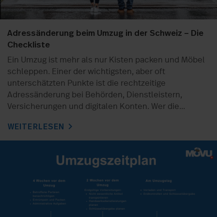
Adressänderung beim Umzug in der Schweiz – Die
Checkliste
Ein Umzug ist mehr als nur Kisten packen und Möbel
schleppen. Einer der wichtigsten, aber oft
unterschätzten Punkte ist die rechtzeitige
Adressänderung bei Behörden, Dienstleistern,
Versicherungen und digitalen Konten. Wer die...
chevron_right
WEITERLESEN