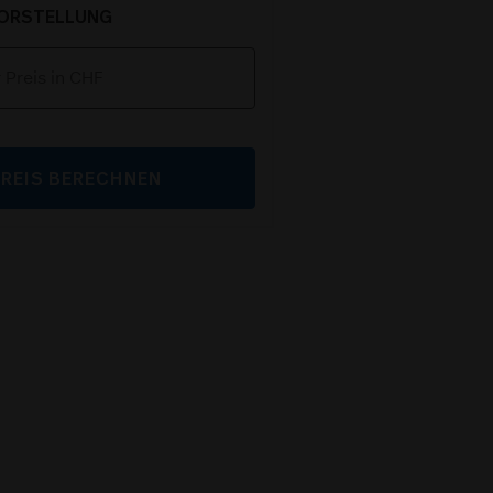
VORSTELLUNG
PREIS BERECHNEN