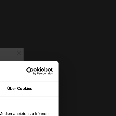
×
Über Cookies
 Medien anbieten zu können