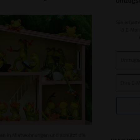
Umzugst
Sie erhalt
8 E-Mail
en in Mietwohnungen und schützt die