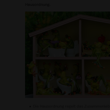
Hausordnung.
Die Hausordnung regelt das Zusammenleb