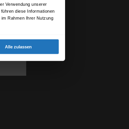
hrer Verwendung unserer
 führen diese Informationen
ie im Rahmen Ihrer Nutzung
Alle zulassen