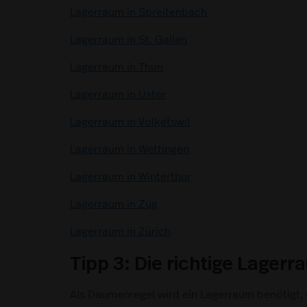
Lagerraum in Spreitenbach
Lagerraum in St. Gallen
Lagerraum in Thun
Lagerraum in Uster
Lagerraum in Volketswil
Lagerraum in Wettingen
Lagerraum in Winterthur
Lagerraum in Zug
Lagerraum in Zürich
Tipp 3: Die richtige Lager
Als Daumenregel wird ein Lagerraum benötigt,