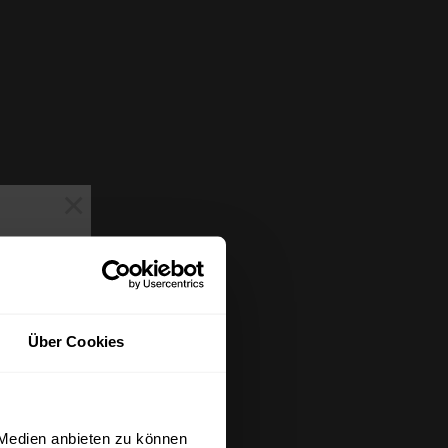
×
Über Cookies
 Medien anbieten zu können