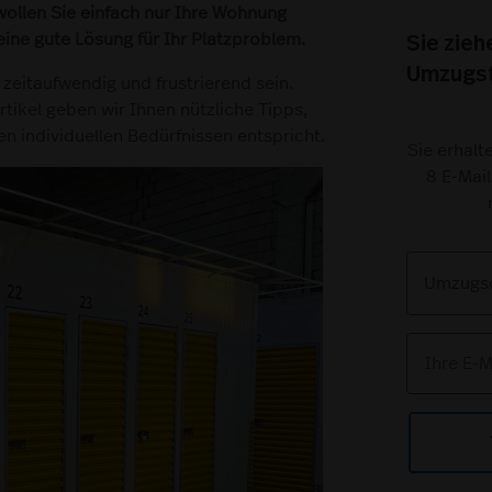
wollen Sie einfach nur Ihre Wohnung
Sie zie
ine gute Lösung für Ihr Platzproblem.
Umzugst
eitaufwendig und frustrierend sein.
rtikel geben wir Ihnen nützliche Tipps,
n individuellen Bedürfnissen entspricht.
Sie erhalt
8 E-Mail