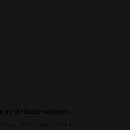
raum-Grösse wählen
 der rund 10% bis 15% der Wohnfläche