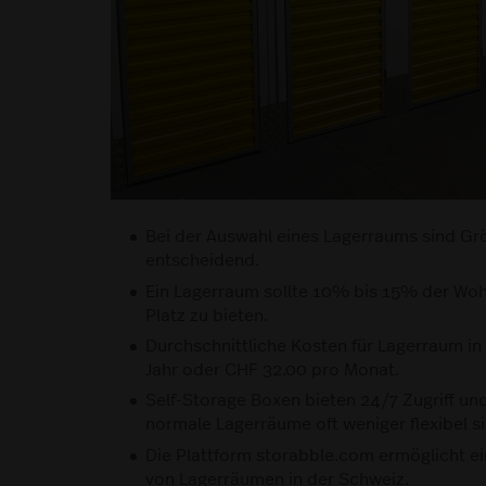
Bei der Auswahl eines Lagerraums sind Gr
entscheidend.
Ein Lagerraum sollte 10% bis 15% der Wo
Platz zu bieten.
Durchschnittliche Kosten für Lagerraum i
Jahr oder CHF 32.00 pro Monat.
Self-Storage Boxen bieten 24/7 Zugriff u
normale Lagerräume oft weniger flexibel si
Die Plattform storabble.com ermöglicht e
von Lagerräumen in der Schweiz.