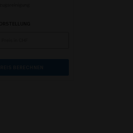
zugsreinigung
VORSTELLUNG
PREIS BERECHNEN