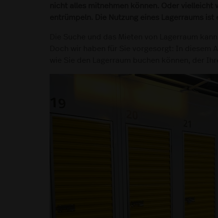
nicht alles mitnehmen können. Oder vielleicht 
entrümpeln. Die Nutzung eines Lagerraums ist e
Die Suche und das Mieten von Lagerraum kann z
Doch wir haben für Sie vorgesorgt: In diesem A
wie Sie den Lagerraum buchen können, der Ihre