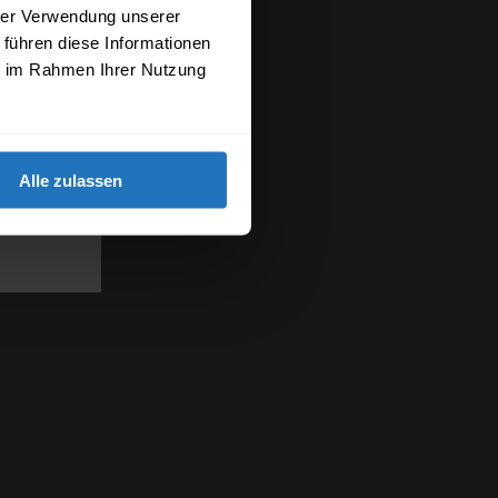
hrer Verwendung unserer
 führen diese Informationen
ie im Rahmen Ihrer Nutzung
Alle zulassen