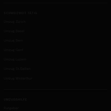
SCHWEIZWEIT TÄTIG
Umzug Zürich
Umzug Basel
Umzug Bern
Umzug Genf
Umzug Luzern
Umzug St.Gallen
Umzug Winterthur
UMZUGSHILFE
Ratgeber