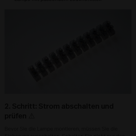
2. Schritt: Strom abschalten und
prüfen ⚠️
Bevor Sie die Lampe montieren, müssen Sie die