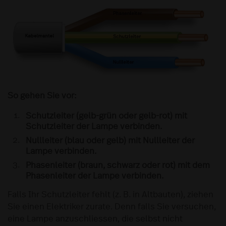
So gehen Sie vor:
Schutzleiter (gelb-grün oder gelb-rot) mit
Schutzleiter der Lampe verbinden.
Nullleiter (blau oder gelb) mit Nullleiter der
Lampe verbinden.
Phasenleiter (braun, schwarz oder rot) mit dem
Phasenleiter der Lampe verbinden.
Falls Ihr Schutzleiter fehlt (z. B. in Altbauten), ziehen
Sie einen Elektriker zurate. Denn falls Sie versuchen,
eine Lampe anzuschliessen, die selbst nicht