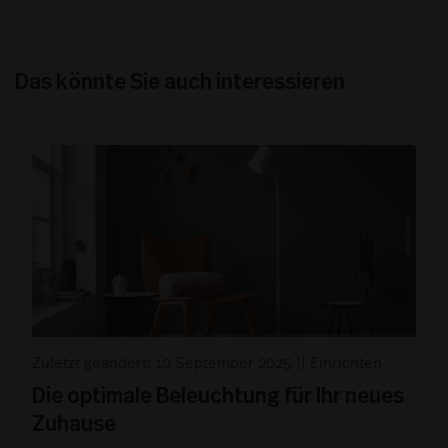
Das könnte Sie auch interessieren
Zuletzt geändert: 10 September 2025
||
Einrichten
Die optimale Beleuchtung für Ihr neues
Zuhause