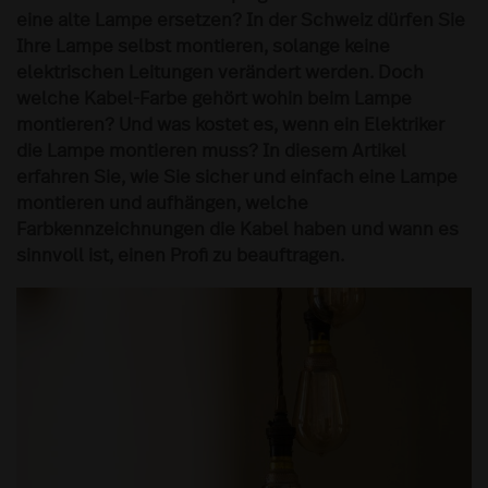
eine alte Lampe ersetzen? In der Schweiz dürfen Sie
Ihre Lampe selbst montieren, solange keine
elektrischen Leitungen verändert werden. Doch
welche Kabel-Farbe gehört wohin beim Lampe
montieren? Und was kostet es, wenn ein Elektriker
die Lampe montieren muss? In diesem Artikel
erfahren Sie, wie Sie sicher und einfach eine Lampe
montieren und aufhängen, welche
Farbkennzeichnungen die Kabel haben und wann es
sinnvoll ist, einen Profi zu beauftragen.