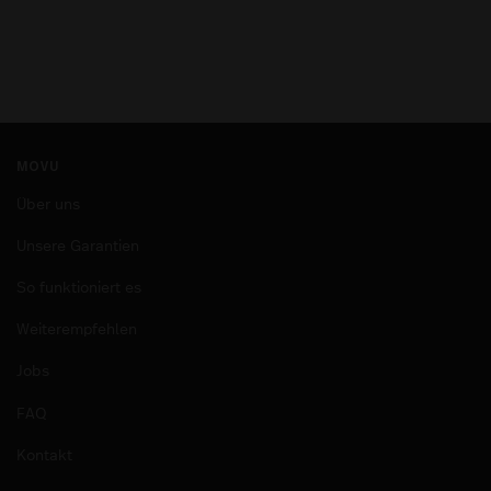
MOVU
Über uns
Unsere Garantien
So funktioniert es
Weiterempfehlen
Jobs
FAQ
Kontakt