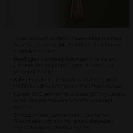
In der Schweiz dürfen Lampen selbst montiert
werden, solange keine elektrischen Leitungen
verändert werden.
Benötigtes Werkzeug: Bohrmaschine, Leiter,
Hammer, Phasenprüfer, Lüsterklemme und
passende Lampe.
Kabel-Farben: Gelb-Grün (Schutzleiter), Blau
(Nullleiter), Braun/Schwarz/Rot (Phasenleiter).
Kosten für Elektriker: 80 bis 200 CHF pro Lampe,
wenn Steckdosen oder Schalter verändert
werden.
Schutzisolierte Lampen benötigen keinen
Schutzleiter und sind mit einem doppelten
Quadrat-Symbol gekennzeichnet.