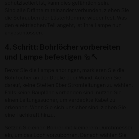
schutzisoliert ist, kann dies gefährlich sein.
Sind alle Drähte miteinander verbunden, ziehen Sie
die Schrauben der Lüsterklemme wieder fest. Was
den elektrischen Teil angeht, ist Ihre Lampe nun
angeschlossen.
4. Schritt: Bohrlöcher vorbereiten
und Lampe befestigen 🔩🔨
Bevor Sie die Lampe anbringen, markieren Sie die
Bohrlöcher an der Decke oder Wand. Achten Sie
darauf, keine Stellen über Stromleitungen zu wählen.
Falls keine Baupläne vorhanden sind, nutzen Sie
einen Leitungssucher, um verdeckte Kabel zu
erkennen. Wenn Sie sich unsicher sind, ziehen Sie
eine Fachkraft hinzu.
Setzen Sie einen Bohrer mit kleinerem Durchmesser
ein, um das Loch vorzubohren. Danach wählen Sie