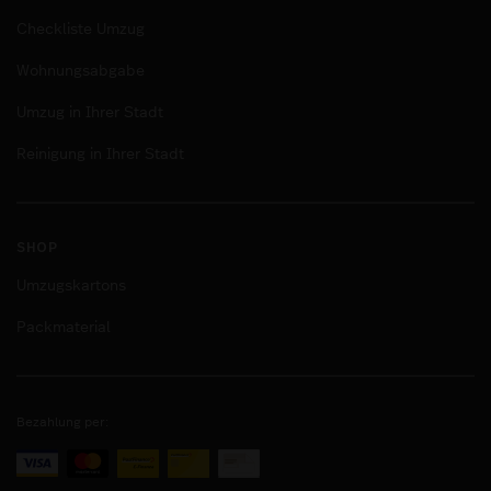
Checkliste Umzug
Wohnungsabgabe
Umzug in Ihrer Stadt
Reinigung in Ihrer Stadt
SHOP
Umzugskartons
Packmaterial
Bezahlung per: