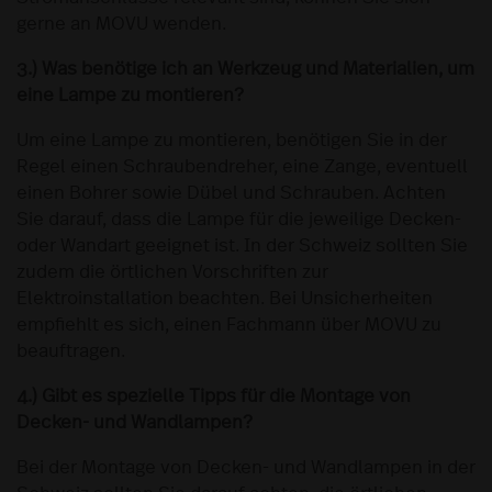
gerne an MOVU wenden.
3.) Was benötige ich an Werkzeug und Materialien, um
eine Lampe zu montieren?
Um eine Lampe zu montieren, benötigen Sie in der
Regel einen Schraubendreher, eine Zange, eventuell
einen Bohrer sowie Dübel und Schrauben. Achten
Sie darauf, dass die Lampe für die jeweilige Decken-
oder Wandart geeignet ist. In der Schweiz sollten Sie
zudem die örtlichen Vorschriften zur
Elektroinstallation beachten. Bei Unsicherheiten
empfiehlt es sich, einen Fachmann über MOVU zu
beauftragen.
4.) Gibt es spezielle Tipps für die Montage von
Decken- und Wandlampen?
Bei der Montage von Decken- und Wandlampen in der